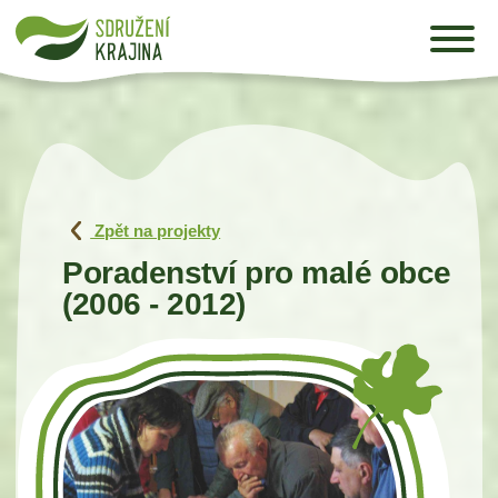
Zpět na projekty
Poradenství pro malé obce
(2006 - 2012)