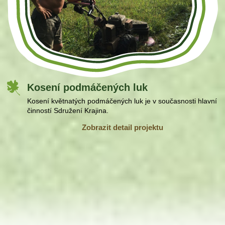
Kosení podmáčených luk
Kosení květnatých podmáčených luk je v současnosti hlavní
činností Sdružení Krajina.
Zobrazit detail projektu