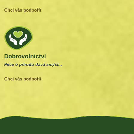
Chci vás podpořit
Dobrovolnictví
Péče o přírodu dává smysl...
Chci vás podpořit