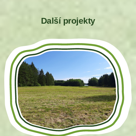
Další projekty