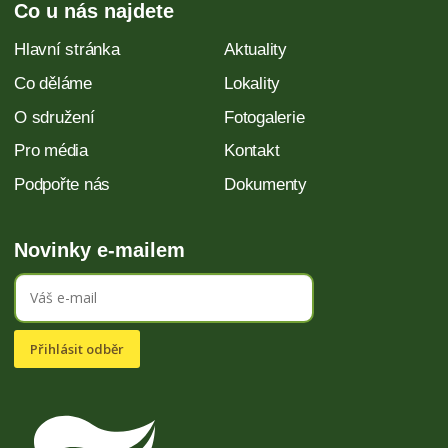
Co u nás najdete
Hlavní stránka
Aktuality
Co děláme
Lokality
O sdružení
Fotogalerie
Pro média
Kontakt
Podpořte nás
Dokumenty
Novinky e-mailem
Přihlásit odběr