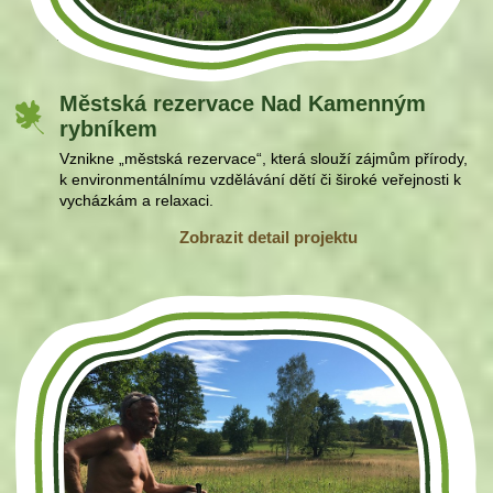
Městská rezervace Nad Kamenným
rybníkem
Vznikne „městská rezervace“, která slouží zájmům přírody,
k environmentálnímu vzdělávání dětí či široké veřejnosti k
vycházkám a relaxaci.
Zobrazit detail projektu