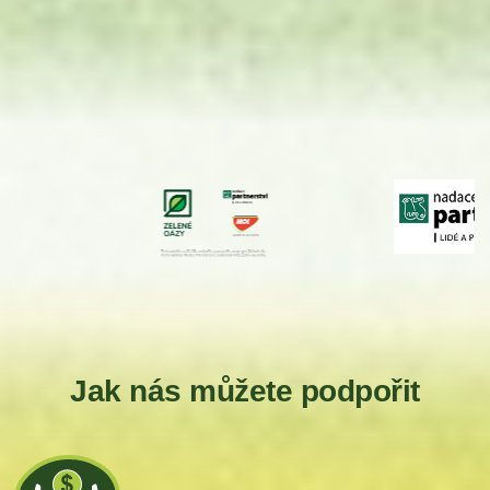
Jak nás můžete podpořit