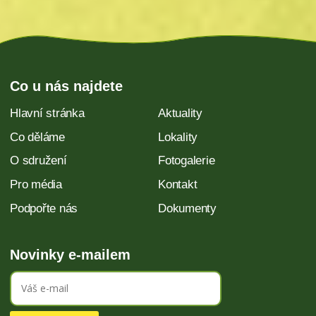
Co u nás najdete
Hlavní stránka
Aktuality
Co děláme
Lokality
O sdružení
Fotogalerie
Pro média
Kontakt
Podpořte nás
Dokumenty
Novinky e-mailem