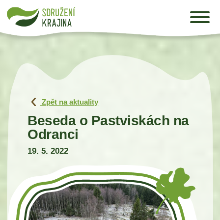
Zpět na aktuality
Beseda o Pastviskách na
Odranci
19. 5. 2022