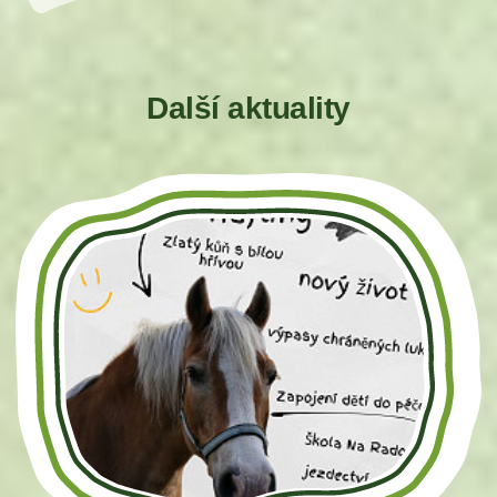
Další aktuality