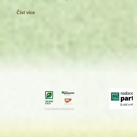
Číst více