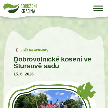
Zpět na aktuality
Dobrovolnické kosení ve
Štursově sadu
15. 6. 2026