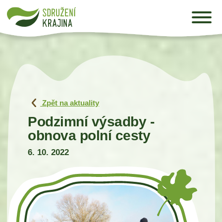
Zpět na aktuality
Podzimní výsadby -
obnova polní cesty
6. 10. 2022