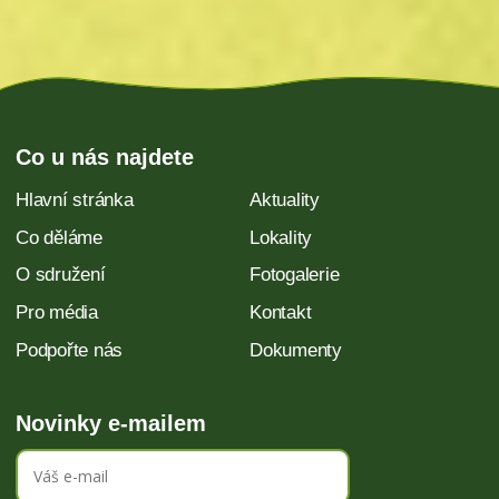
Co u nás najdete
Hlavní stránka
Aktuality
Co děláme
Lokality
O sdružení
Fotogalerie
Pro média
Kontakt
Podpořte nás
Dokumenty
Novinky e-mailem