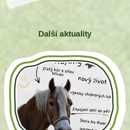
Další aktuality