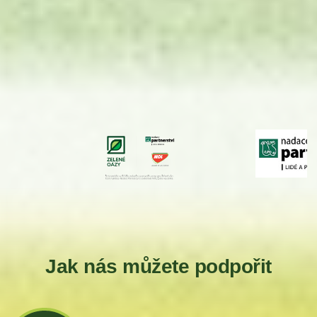
Jak nás můžete podpořit