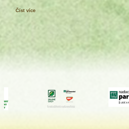
Číst více