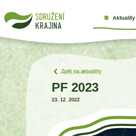
Aktuality
Zpět na aktuality
PF 2023
23. 12. 2022