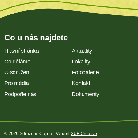
Co u nás najdete
Hlavní stránka
Aktuality
Co děláme
Lokality
O sdružení
Fotogalerie
Pro média
Kontakt
Podpořte nás
Dokumenty
© 2026 Sdružení Krajina | Vyrobil:
2UP Creative