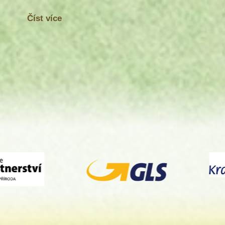
Číst více