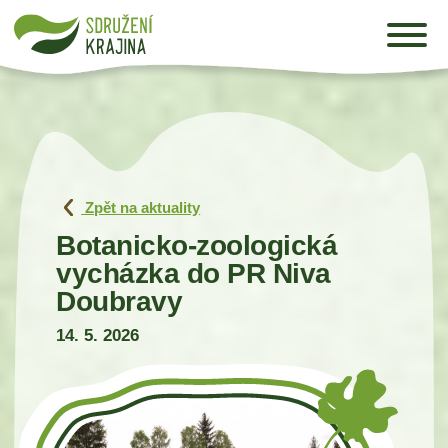
Zpět na aktuality
Botanicko-zoologická
vycházka do PR Niva
Doubravy
14. 5. 2026