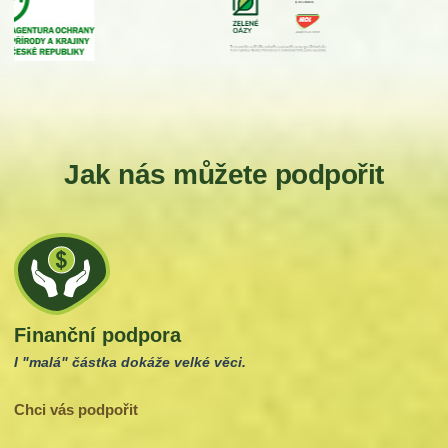
Jak nás můžete podpořit
Finanční podpora
I "malá" částka dokáže velké věci.
Chci vás podpořit