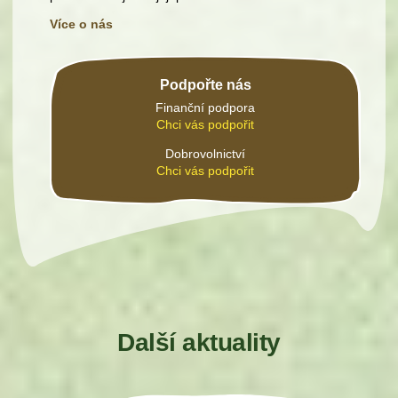
Více o nás
Podpořte nás
Finanční podpora
Chci vás podpořit
Dobrovolnictví
Chci vás podpořit
Další aktuality