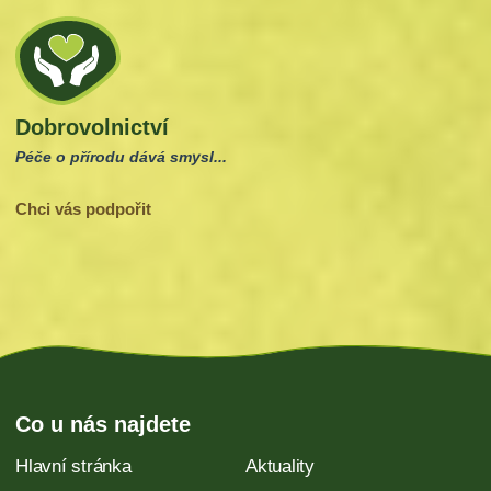
Dobrovolnictví
Péče o přírodu dává smysl...
Chci vás podpořit
Co u nás najdete
Hlavní stránka
Aktuality