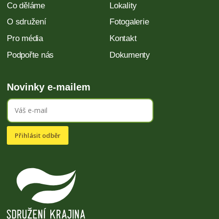
Co děláme
Lokality
O sdružení
Fotogalerie
Pro média
Kontakt
Podpořte nás
Dokumenty
Novinky e-mailem
Přihlásit odběr