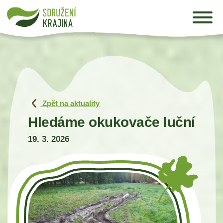
Zpět na aktuality
Hledáme okukovače luční
19. 3. 2026