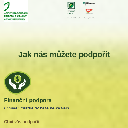
Jak nás můžete podpořit
Finanční podpora
I "malá" částka dokáže velké věci.
Chci vás podpořit