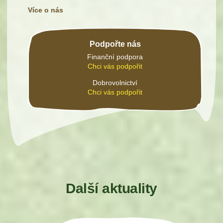
Více o nás
Podpořte nás
Finanční podpora
Chci vás podpořit
Dobrovolnictví
Chci vás podpořit
Další aktuality