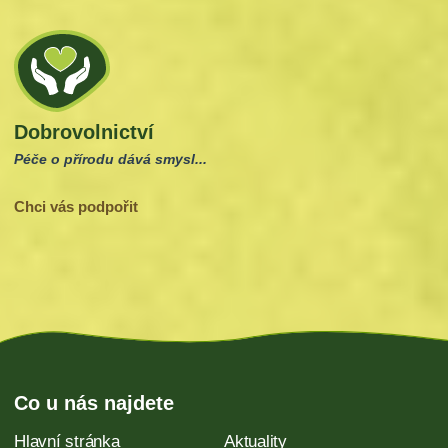
Dobrovolnictví
Péče o přírodu dává smysl...
Chci vás podpořit
Co u nás najdete
Hlavní stránka
Aktuality