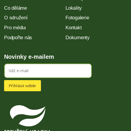
Co děláme
Lokality
O sdružení
Fotogalerie
Pro média
Kontakt
Podpořte nás
Dokumenty
Novinky e-mailem
Přihlásit odběr