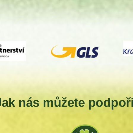
Jak nás můžete podpoři