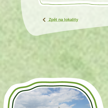
Zpět na lokality