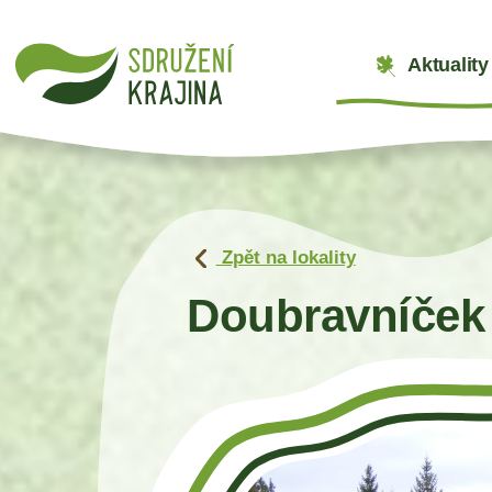
Aktuality
Zpět na lokality
Doubravníček