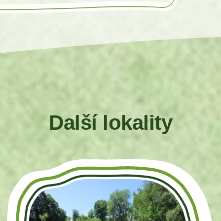
Další lokality